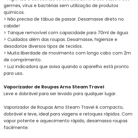
germes, vírus e bactérias sem utilização de produtos
químicos.
> Não precisa de tábua de passar. Desamasse direto no
cabide!
> Tanque removível com capacidade para 70ml de água.
> Cuidados além das roupas. Desamasse, higienize e
desodorize diversos tipos de tecidos.
> Muita liberdade de movimento com longo cabo com 2m
de comprimento.
> Luz indicadora que avisa quando o aparelho está pronto
para uso.
Vaporizador de Roupas Arno Steam Travel
Leve e dobrável para ser levado para qualquer lugar.
Vaporizador de Roupas Arno Steam Travel é compacto,
dobrável e leve, ideal para viagens e retoques rápidos. Com
vapor potente e aquecimento rápido, desamassa roupas
facilmente.