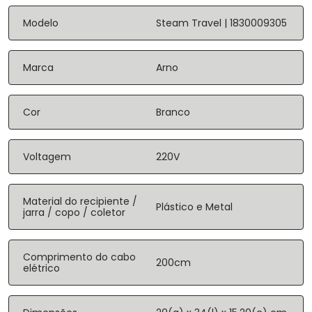
Modelo
Steam Travel | 1830009305
Marca
Arno
Cor
Branco
Voltagem
220V
Material do recipiente /
Plástico e Metal
jarra / copo / coletor
Comprimento do cabo
200cm
elétrico