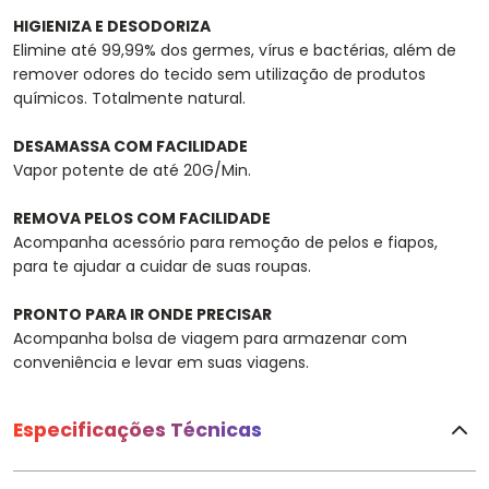
HIGIENIZA E DESODORIZA
Elimine até 99,99% dos germes, vírus e bactérias, além de
remover odores do tecido sem utilização de produtos
químicos. Totalmente natural.
DESAMASSA COM FACILIDADE
Vapor potente de até 20G/Min.
REMOVA PELOS COM FACILIDADE
Acompanha acessório para remoção de pelos e fiapos,
para te ajudar a cuidar de suas roupas.
PRONTO PARA IR ONDE PRECISAR
Acompanha bolsa de viagem para armazenar com
conveniência e levar em suas viagens.
Especificações Técnicas