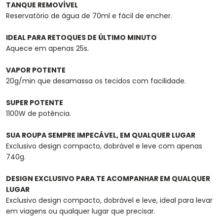
TANQUE REMOVÍVEL
Reservatório de água de 70ml e fácil de encher.
IDEAL PARA RETOQUES DE ÚLTIMO MINUTO
Aquece em apenas 25s.
VAPOR POTENTE
20g/min que desamassa os tecidos com facilidade.
SUPER POTENTE
1100W de potência.
SUA ROUPA SEMPRE IMPECÁVEL, EM QUALQUER LUGAR
Exclusivo design compacto, dobrável e leve com apenas
740g.
DESIGN EXCLUSIVO PARA TE ACOMPANHAR EM QUALQUER
LUGAR
Exclusivo design compacto, dobrável e leve, ideal para levar
em viagens ou qualquer lugar que precisar.