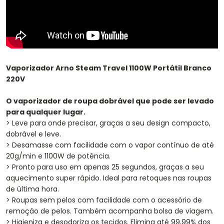
Vaporizador Arno Steam Travel 1100W Portátil Branco
220V
O vaporizador de roupa dobrável que pode ser levado
para qualquer lugar.
> Leve para onde precisar, graças a seu design compacto,
dobrável e leve.
> Desamasse com facilidade com o vapor contínuo de até
20g/min e 1100W de potência.
> Pronto para uso em apenas 25 segundos, graças a seu
aquecimento super rápido. Ideal para retoques nas roupas
de última hora.
> Roupas sem pelos com facilidade com o acessório de
remoção de pelos. Também acompanha bolsa de viagem.
> Higieniza e desodoriza os tecidos. Elimina até 99,99% dos