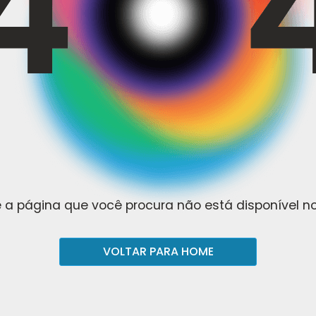
 a página que você procura não está disponível 
VOLTAR PARA HOME