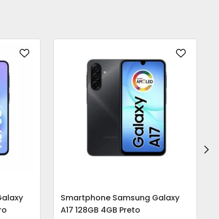
alaxy
Smartphone Samsung Galaxy
ro
A17 128GB 4GB Preto