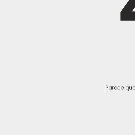
Parece que