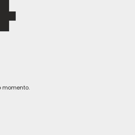
no momento.