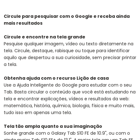
Circule para pesquisar com o Google e receba ainda
mais resultados
Circule e encontre na tela grande
Pesquise qualquer imagem, vídeo ou texto diretamente na
tela. Circule, destaque, rabisque ou toque para identificar
aquilo que despertou a sua curiosidade, sem precisar printar
a tela.
Obtenha ajuda com o recurso Lição de casa
Use a Ajuda Inteligente do Google para estudar com o seu
Tab. Basta circular o conteúdo que você está estudando na
tela e encontrar explicações, vídeos e resultados da web:
matemática, história, química, biologia, física e muito mais,
tudo isso em apenas uma tela.
Tela tão ampla quanto a sua imaginação
Sonhe grande com o Galaxy Tab S10 FE de 10.9", ou com o