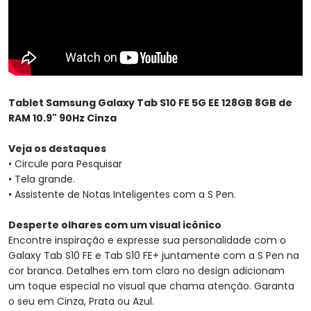
Tablet Samsung Galaxy Tab S10 FE 5G EE 128GB 8GB de
RAM 10.9" 90Hz Cinza
Veja os destaques
• Circule para Pesquisar
• Tela grande.
• Assistente de Notas Inteligentes com a S Pen.
Desperte olhares com um visual icônico
Encontre inspiração e expresse sua personalidade com o
Galaxy Tab S10 FE e Tab S10 FE+ juntamente com a S Pen na
cor branca. Detalhes em tom claro no design adicionam
um toque especial no visual que chama atenção. Garanta
o seu em Cinza, Prata ou Azul.