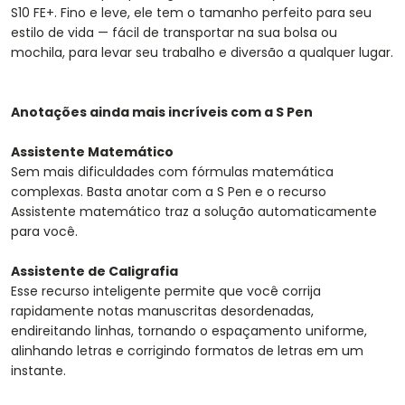
S10 FE+. Fino e leve, ele tem o tamanho perfeito para seu
estilo de vida — fácil de transportar na sua bolsa ou
mochila, para levar seu trabalho e diversão a qualquer lugar.
Anotações ainda mais incríveis com a S Pen
Assistente Matemático
Sem mais dificuldades com fórmulas matemática
complexas. Basta anotar com a S Pen e o recurso
Assistente matemático traz a solução automaticamente
para você.
Assistente de Caligrafia
Esse recurso inteligente permite que você corrija
rapidamente notas manuscritas desordenadas,
endireitando linhas, tornando o espaçamento uniforme,
alinhando letras e corrigindo formatos de letras em um
instante.