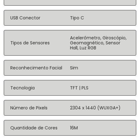
USB Conector
Tipo C
Acelerômetro, Giroscópio,
Tipos de Sensores
Geomagnético, Sensor
Hall, Luz RGB
Reconhecimento Facial
Sim
Tecnologia
TFT | PLS
Número de Pixels
2304 x 1440 (WUXGA+)
Quantidade de Cores
16M