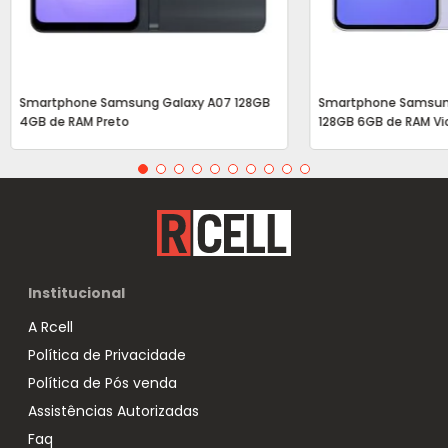
Smartphone Samsung Galaxy A07 128GB
Smartphone Samsun
4GB de RAM Preto
128GB 6GB de RAM Vi
Institucional
A Rcell
Política de Privacidade
Política de Pós venda
Assistências Autorizadas
Faq