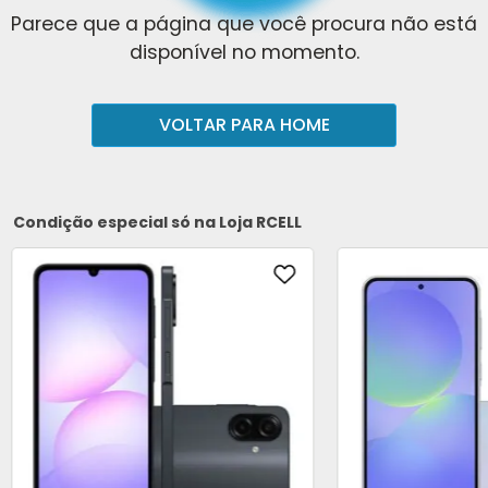
Parece que a página que você procura não está
disponível no momento.
VOLTAR PARA HOME
Condição especial só na Loja RCELL