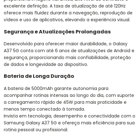
excelente definição. A taxa de atualização de até 120Hz
oferece mais fluidez durante a navegação, reprodução de
vídeos e uso de aplicativos, elevando a experiência visual.
Segurança e Atualizações Prolongadas
Desenvolvido para oferecer maior durabilidade, o Galaxy
A37 5G conta com até 6 anos de atualizações de Android e
segurança, proporcionando mais confiabilidade, proteção
de dados e longevidade ao dispositivo.
Bateria de Longa Duração
A bateria de 5000mAh garante autonomia para
acompanhar rotinas intensas ao longo do dia, com suporte
a carregamento rápido de 45W para mais praticidade e
menos tempo conectado à tomada.
Invista em tecnologia, desempenho e conectividade com o
Samsung Galaxy A37 5G e ofereça mais eficiência para sua
rotina pessoal ou profissional.