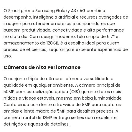
O Smartphone Samsung Galaxy A37 5G combina
desempenho, inteligência artificial e recursos avançados de
imagem para atender empresas e consumidores que
buscam produtividade, conectividade e alta performance
no dia a dia. Com design moderno, tela ampla de 6.7” e
armazenamento de 128GB, é a escolha ideal para quem
precisa de eficiência, segurança e excelente experiência de
uso.
Câmeras de Alta Performance
O conjunto triplo de câmeras oferece versatilidade e
qualidade em qualquer ambiente. A câmera principal de
50MP com estabilização óptica (OIS) garante fotos mais
nítidas e vídeos estáveis, mesmo em baixa luminosidade.
Conta ainda com lente ultra-wide de 8MP para capturas
amplas e lente macro de 5MP para detalhes precisos. A
câmera frontal de 12MP entrega selfies com excelente
definição e riqueza de detalhes.