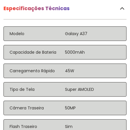
Especificações Técnicas
Modelo
Galaxy A37
Capacidade de Bateria
5000mAh
Carregamento Rápido
45W
Tipo de Tela
Super AMOLED
Câmera Traseira
50MP
Flash Traseiro
Sim