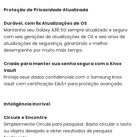
Proteção de Privacidade Atualizada
Durável, com 6x Atualizações de OS
Mantenha seu Galaxy A36 5G sempre atualizado e seguro
com seis gerações de atualizações de OS e seis anos de
atualizações de segurança, garantindo o melhor
desempenho por muito mais tempo.
Criado para manter sua senha segura com o Knox
Vault
Proteja seus dados confidenciais com o Samsung Knox
Vault com certificação EAL5+ para proteção avançada.
Inteligência Incrível
Circule e Encontre
Simplesmente Circule para pesquisar. Basta circular o texto
ou objeto desejado e obter resultados de pesquisa