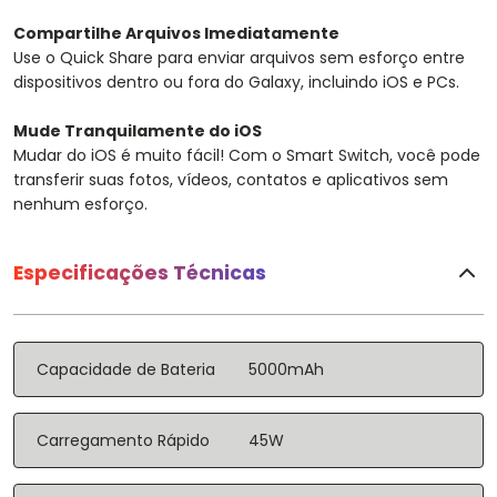
Compartilhe Arquivos Imediatamente
Use o Quick Share para enviar arquivos sem esforço entre
dispositivos dentro ou fora do Galaxy, incluindo iOS e PCs.
Mude Tranquilamente do iOS
Mudar do iOS é muito fácil! Com o Smart Switch, você pode
transferir suas fotos, vídeos, contatos e aplicativos sem
nenhum esforço.
Especificações Técnicas
Capacidade de Bateria
5000mAh
Carregamento Rápido
45W