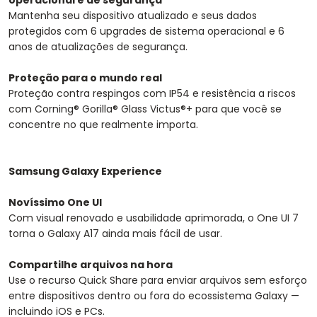
operacional e de segurança
Mantenha seu dispositivo atualizado e seus dados
protegidos com 6 upgrades de sistema operacional e 6
anos de atualizações de segurança.
Proteção para o mundo real
Proteção contra respingos com IP54 e resistência a riscos
com Corning® Gorilla® Glass Victus®+ para que você se
concentre no que realmente importa.
Samsung Galaxy Experience
Novíssimo One UI
Com visual renovado e usabilidade aprimorada, o One UI 7
torna o Galaxy A17 ainda mais fácil de usar.
Compartilhe arquivos na hora
Use o recurso Quick Share para enviar arquivos sem esforço
entre dispositivos dentro ou fora do ecossistema Galaxy —
incluindo iOS e PCs.