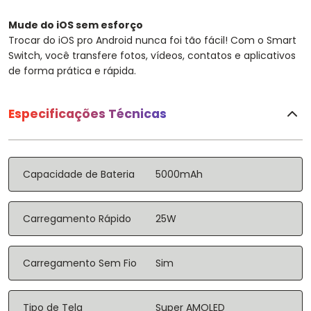
Mude do iOS sem esforço
Trocar do iOS pro Android nunca foi tão fácil! Com o Smart
Switch, você transfere fotos, vídeos, contatos e aplicativos
de forma prática e rápida.
Especificações Técnicas
Capacidade de Bateria
5000mAh
Carregamento Rápido
25W
Carregamento Sem Fio
Sim
Tipo de Tela
Super AMOLED