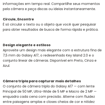
informações em tempo real. Compartilhe seus momentos
pela câmera e peça discas ou ideias instantaneamente.
Circule, Encontre
É só circular o texto ou o objeto que você quer pesquisar
para obter resultados de busca de forma rápida e prática.
Design elegante e estiloso
Aproveite um design mais elegante com a estrutura fina de
7,5 mm do Galaxy A17, o redesenhado Key Island 2.0 e o
conjunto linear de câmeras. Disponível em Preto, Cinza e
Azul.
Câmera tripla para capturar mais detalhes
O conjunto de câmera tripla do Galaxy A17 — com lente
Principal de 50 MP, Ultra-Wide de 5 MP e Macro de 2 MP —
enquadra cada cena com precisão. Alterne com fluidez
entre paisagens amplas e closes cheios de cor e nitidez