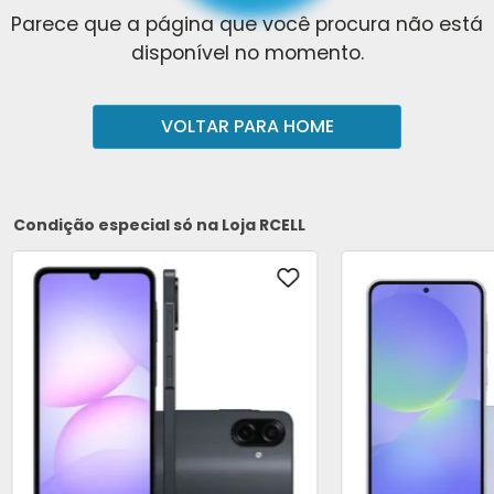
Parece que a página que você procura não está
disponível no momento.
VOLTAR PARA HOME
Condição especial só na Loja RCELL