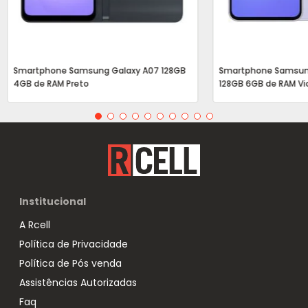
Smartphone Samsung Galaxy A07 128GB
Smartphone Samsun
4GB de RAM Preto
128GB 6GB de RAM Vi
Institucional
A Rcell
Política de Privacidade
Política de Pós venda
Assistências Autorizadas
Faq