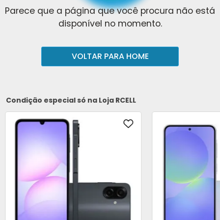
Parece que a página que você procura não está
disponível no momento.
VOLTAR PARA HOME
Condição especial só na Loja RCELL