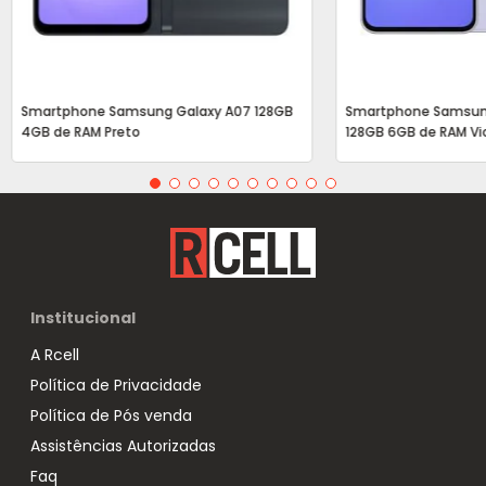
Smartphone Samsung Galaxy A07 128GB
Smartphone Samsun
4GB de RAM Preto
128GB 6GB de RAM Vi
Institucional
A Rcell
Política de Privacidade
Política de Pós venda
Assistências Autorizadas
Faq