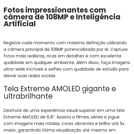
Fotos impressionantes com
câmera de 108MP e Inteligência
Artificial
Registre cada momento com máxima definição utilizando
a câmera principal de 108MP potencializada por IA. Capture
fotos mais realistas, ricas em detalhes e com excelente
qualidade em qualquer ambiente. Além disso, faça imagens
ultra-wide incríveis e selfies com qualidade de estúdio para
elevar suas redes sociais.
Tela Extreme AMOLED gigante e
ultrabrilhante
Desfrute de uma experiência visual superior em uma tela
Extreme AMOLED de 6,8”. Assista a filmes, séries e jogue
com imagens mais nítidas, cores vibrantes e brilho até 5x
maior, garantindo ótima visualização até mesmo em