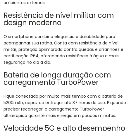
ambientes externos.
Resistência de nível militar com
design moderno
O smartphone combina elegância e durabilidade para
acompanhar sua rotina. Conta com resistência de nível
militar, proteção aprimorada contra quedas e arranhões e
certificação IP64, oferecendo resistência à água e mais
segurança no dia a dia.
Bateria de longa duração com
carregamento TurboPower
Fique conectado por muito mais tempo com a bateria de
5200mAh, capaz de entregar até 37 horas de uso. E quando
precisar recarregar, o carregamento TurboPower
ultrarrápido garante mais energia em poucos minutos.
Velocidade 5G e alto desempenho