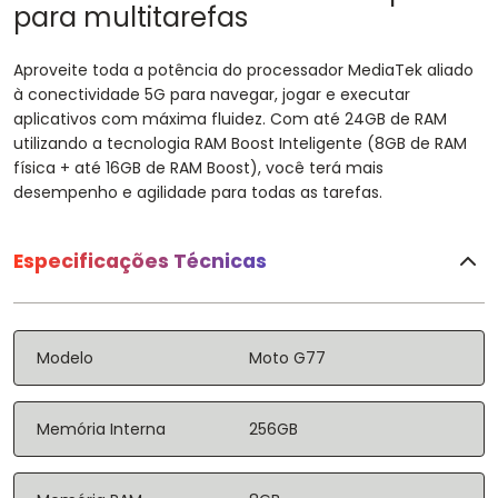
para multitarefas
Aproveite toda a potência do processador MediaTek aliado
à conectividade 5G para navegar, jogar e executar
aplicativos com máxima fluidez. Com até 24GB de RAM
utilizando a tecnologia RAM Boost Inteligente (8GB de RAM
física + até 16GB de RAM Boost), você terá mais
desempenho e agilidade para todas as tarefas.
Especificações Técnicas
Modelo
Moto G77
Memória Interna
256GB