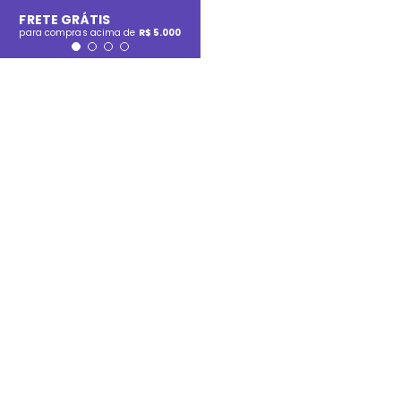
FRETE GRÁTIS
para compras acima de
R$ 5.000