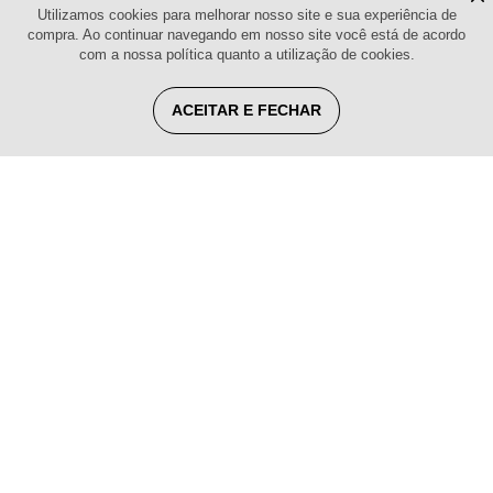
Utilizamos cookies para melhorar nosso site e sua experiência de
compra. Ao continuar navegando em nosso site você está de acordo
com a nossa política quanto a utilização de cookies.
ACEITAR E FECHAR