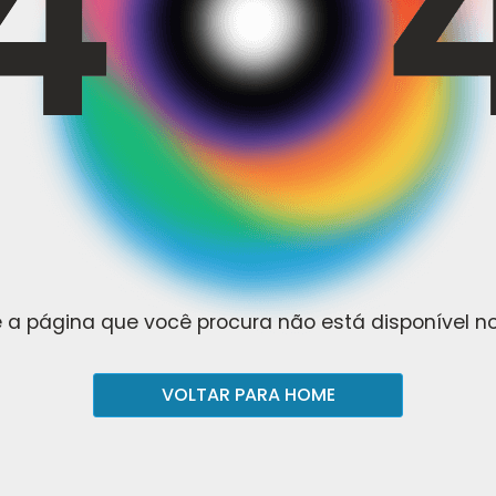
 a página que você procura não está disponível 
VOLTAR PARA HOME