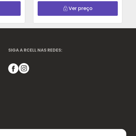
Ver preço
SIGA A RCELL NAS REDES: