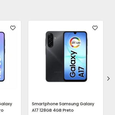
alaxy
Smartphone Samsung Galaxy
ro
A17 128GB 4GB Preto