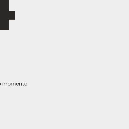
no momento.