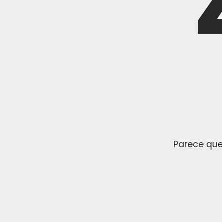
Parece que