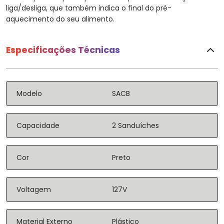
liga/desliga, que também indica o final do pré-
aquecimento do seu alimento.
Especificações Técnicas
Modelo
SACB
Capacidade
2 Sanduíches
Cor
Preto
Voltagem
127V
Material Externo
Plástico