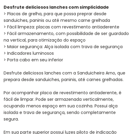
Desfrute deliciosos lanches com simplicidade
> Placas de grelha, para que possa preprar desde
sanduiches, paninis ou até mesmo carne grelhada
> Fácil limpeza: placas com revestimento antiaderente
> Fácil armazenamento, com possibilidade de ser guardado
na vertical, para otimização do espaço
> Maior segurança: Alça isolada com trava de segurança
> Indicadores luminosos
> Porta cabo em seu inferior
Desfrute deliciosos lanches com a Sanduicheira Arno, que
prepara desde sanduiches, paninis, até carnes grelhadas.
Por acompanhar placa de revestimento antiaderente, é
fácil de limpar. Pode ser armazenada verticalmente,
ocupando menos espaço em sua cozinha. Possui alça
isolada e trava de segurança, sendo completamente
segura.
Em sua parte superior possui luzes piloto de indicação