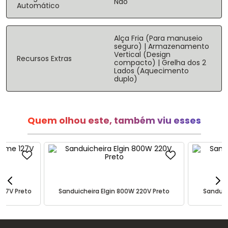
Não
Automático
Alça Fria (Para manuseio
seguro) | Armazenamento
Vertical (Design
Recursos Extras
compacto) | Grelha dos 2
Lados (Aquecimento
duplo)
Quem olhou este, também viu esses