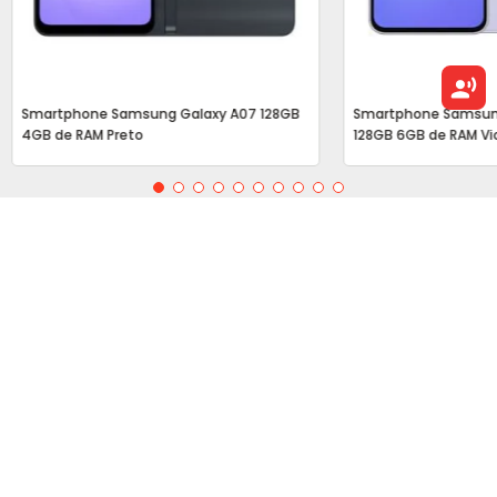
Smartphone Samsung Galaxy A07 128GB
Smartphone Samsun
4GB de RAM Preto
128GB 6GB de RAM Vi