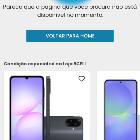
Parece que a página que você procura não está
disponível no momento.
VOLTAR PARA HOME
Condição especial só na Loja RCELL