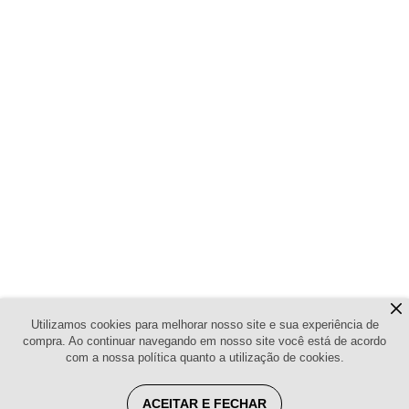
Utilizamos cookies para melhorar nosso site e sua experiência de
compra. Ao continuar navegando em nosso site você está de acordo
com a nossa política quanto a utilização de cookies.
ACEITAR E FECHAR