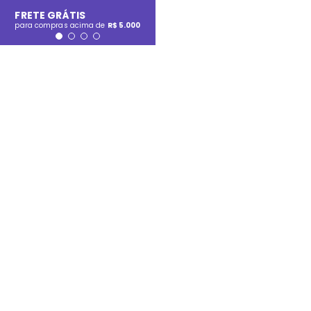
FRETE GRÁTIS
para compras acima de
R$ 5.000