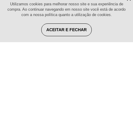
Utilizamos cookies para melhorar nosso site e sua experiência de
compra. Ao continuar navegando em nosso site você está de acordo
com a nossa política quanto a utilização de cookies.
ACEITAR E FECHAR