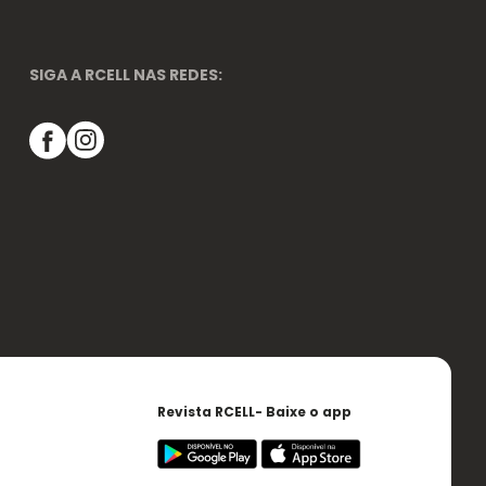
SIGA A RCELL NAS REDES:
Revista RCELL- Baixe o app