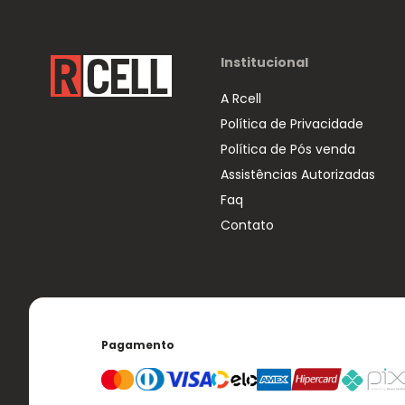
Institucional
A Rcell
Política de Privacidade
Política de Pós venda
Assistências Autorizadas
Faq
Contato
Pagamento