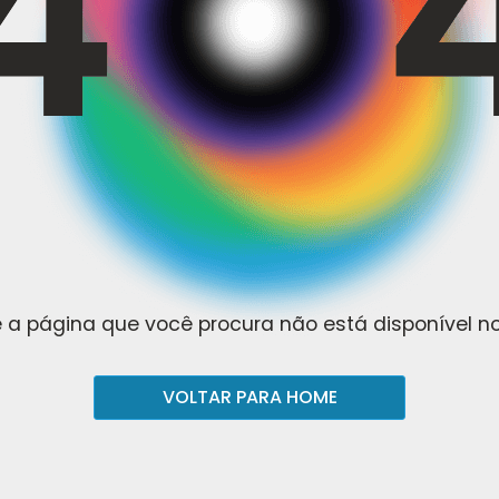
 a página que você procura não está disponível 
VOLTAR PARA HOME