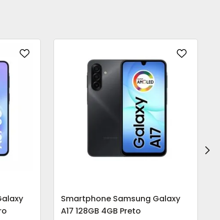
alaxy
Smartphone Samsung Galaxy
ro
A17 128GB 4GB Preto