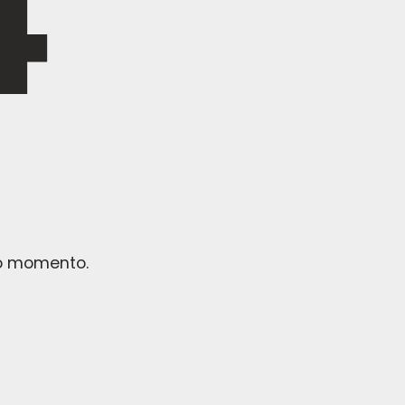
no momento.