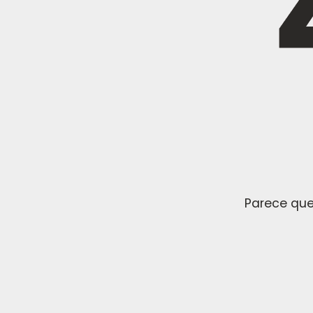
Parece que