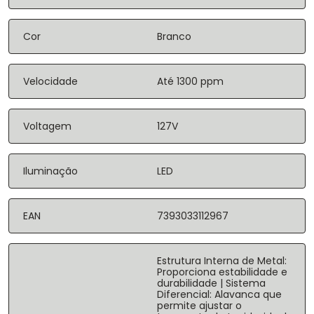
Cor
Branco
Velocidade
Até 1300 ppm
Voltagem
127V
Iluminação
LED
EAN
7393033112967
Estrutura Interna de Metal:
Proporciona estabilidade e
durabilidade | Sistema
Diferencial: Alavanca que
permite ajustar o