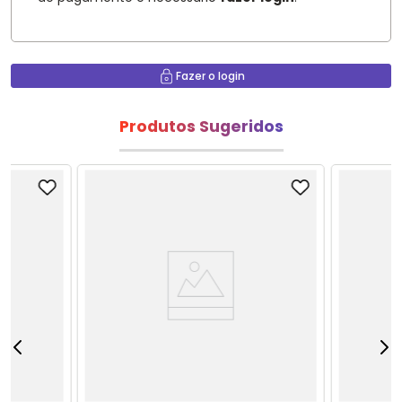
Fazer o login
Produtos Sugeridos