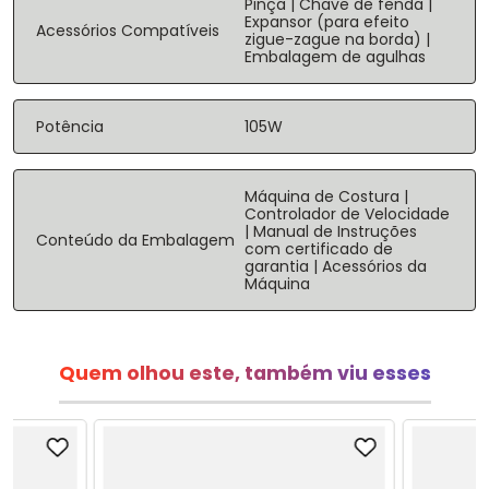
Pinça | Chave de fenda |
Expansor (para efeito
Acessórios Compatíveis
zigue-zague na borda) |
Embalagem de agulhas
Potência
105W
Máquina de Costura |
Controlador de Velocidade
| Manual de Instruções
Conteúdo da Embalagem
com certificado de
garantia | Acessórios da
Máquina
Quem olhou este, também viu esses