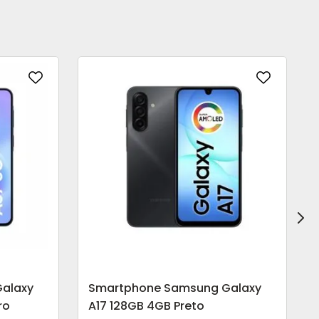
alaxy
Smartphone Samsung Galaxy
ro
A17 128GB 4GB Preto