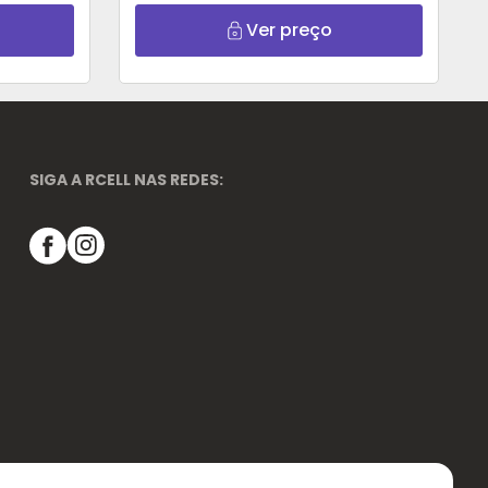
Ver preço
SIGA A RCELL NAS REDES: