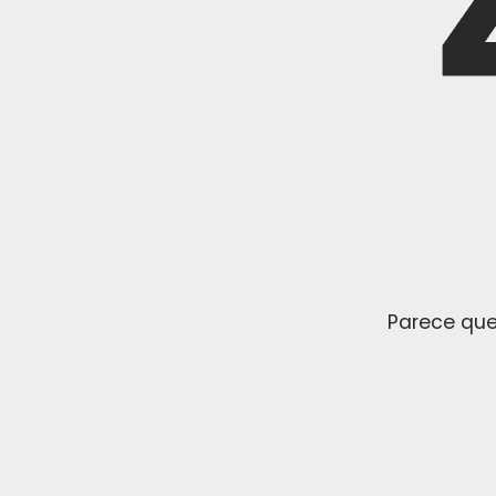
Parece que