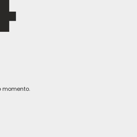
no momento.