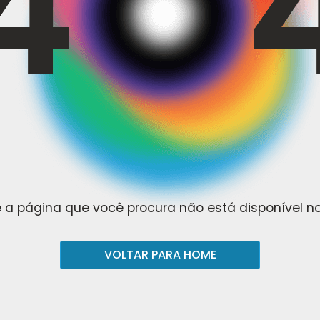
 a página que você procura não está disponível 
VOLTAR PARA HOME