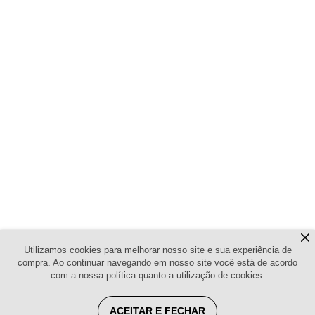
Utilizamos cookies para melhorar nosso site e sua experiência de
compra. Ao continuar navegando em nosso site você está de acordo
com a nossa política quanto a utilização de cookies.
ACEITAR E FECHAR