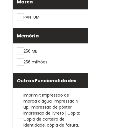
Marca
PANTUM
Memória
256 MB
256 milhões
Outras Funcionalidades
Imprimir: Impressão de
marca d'água, impressão N-
up, impressão de pôster,
impressão de livreto | Cópia:
Cópia de carteira de
identidade, cópia de fatura,