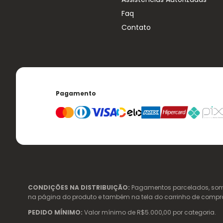
Faq
Contato
Pagamento
CONDIÇÕES NA DISTRIBUIÇÃO:
Pagamentos parcelados, somen
na página do produto e também na tela do carrinho de compras. 
PEDIDO MÍNIMO:
Valor mínimo de R$5.000,00 por categoria.