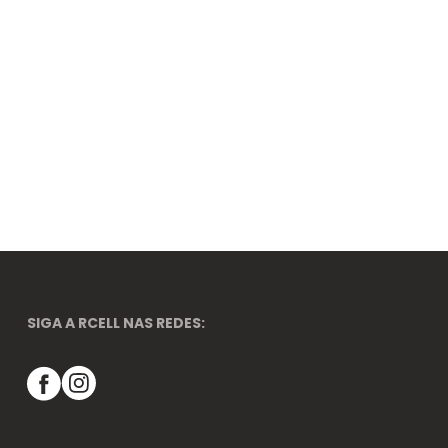
SIGA A RCELL NAS REDES: