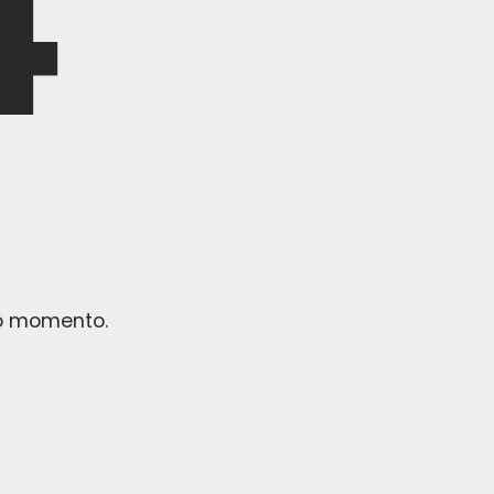
no momento.