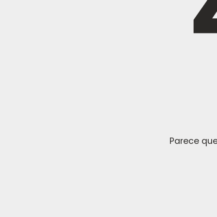
Parece que