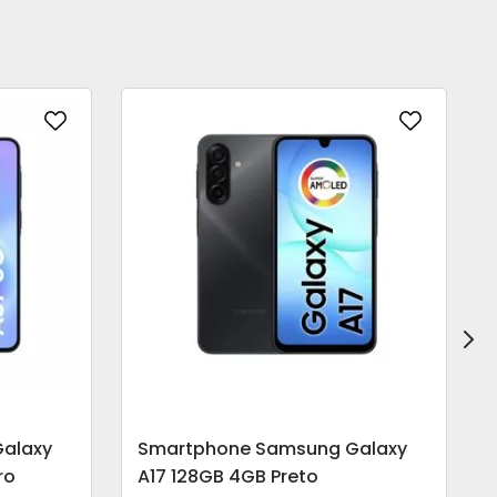
alaxy
Smartphone Samsung Galaxy
ro
A17 128GB 4GB Preto