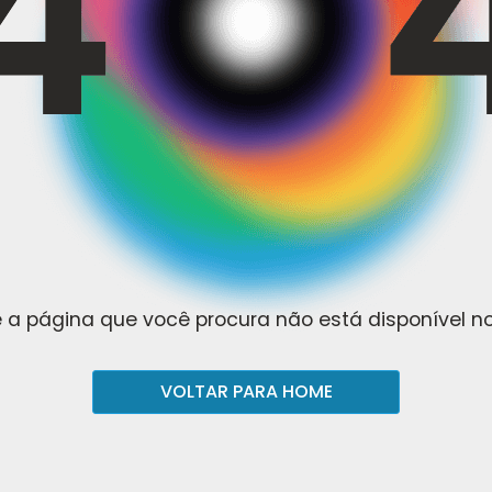
 a página que você procura não está disponível 
VOLTAR PARA HOME