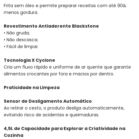
Frita sem óleo e permite preparar receitas com até 90&
menos gordura.
Revestimento Antiaderente Blackstone
• Não gruda;
• Não descasca;
• Fácil de limpar.
Tecnologia X Cyclone
Cria um fluxo rápido e uniforme de ar quente que garante
alimentos crocantes por fora e macios por dentro.
Praticidade na Limpeza
Sensor de Desligamento Automático
Ao retirar o cesto, o produto desliga automaticamente,
evitando risco de acidentes e queimaduras.
4,5L de Capacidade para Explorar a Criatividade na
Cozinha