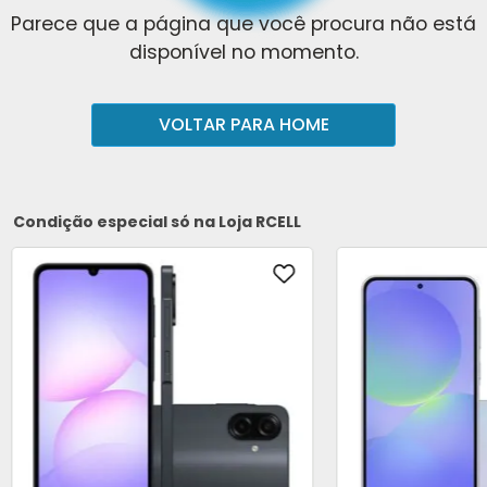
Parece que a página que você procura não está
disponível no momento.
VOLTAR PARA HOME
Condição especial só na Loja RCELL