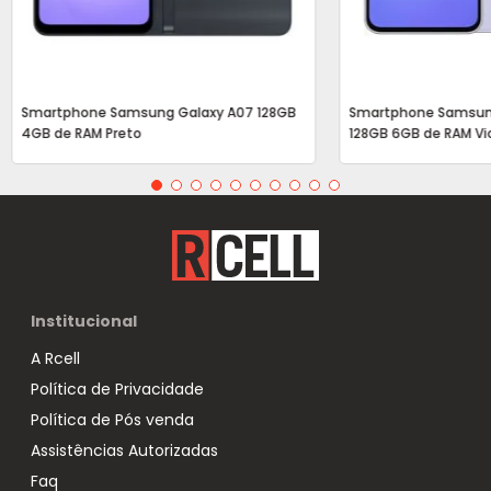
Smartphone Samsung Galaxy A07 128GB
Smartphone Samsun
4GB de RAM Preto
128GB 6GB de RAM Vi
Institucional
A Rcell
Política de Privacidade
Política de Pós venda
Assistências Autorizadas
Faq