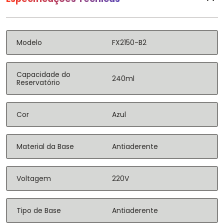
Modelo
FX2150-B2
Capacidade do
240ml
Reservatório
Cor
Azul
Material da Base
Antiaderente
Voltagem
220V
Tipo de Base
Antiaderente