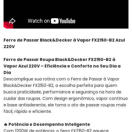
Ferro de Passar Black&Decker à Vapor FX2150-B2 Azul
220V
Ferro de Passar Roupa Black&Decker FX2150-B2 à
Vapor Azul 220V – Eficiência e Conforto no Seu Dia a
Dia
Descomplique sua rotina com o Ferro de Passar à Vapor
Black&Decker FX2150-B2, a escolha perfeita para quem
busca praticidade, performance e segurança na hora de
cuidar das roupas. Com design ergonômico, vapor contínuo
e base antiaderente, ele torna o ato de passar roupas mais
fácil, rápido e eficiente.
🔥 Potência e Desempenho Inteligente
Com 1200W de potência, o ferro FX2150-B2 aquece