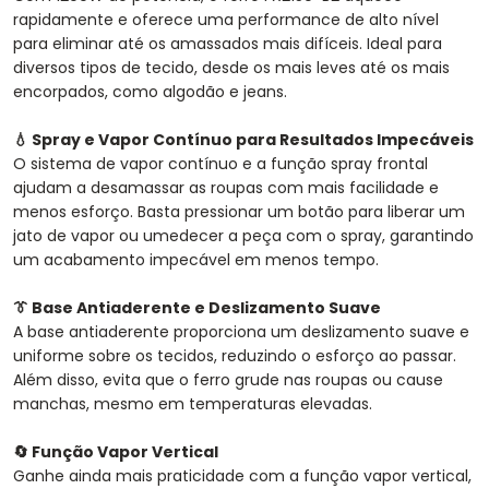
rapidamente e oferece uma performance de alto nível
para eliminar até os amassados mais difíceis. Ideal para
diversos tipos de tecido, desde os mais leves até os mais
encorpados, como algodão e jeans.
💧 Spray e Vapor Contínuo para Resultados Impecáveis
O sistema de vapor contínuo e a função spray frontal
ajudam a desamassar as roupas com mais facilidade e
menos esforço. Basta pressionar um botão para liberar um
jato de vapor ou umedecer a peça com o spray, garantindo
um acabamento impecável em menos tempo.
👔 Base Antiaderente e Deslizamento Suave
A base antiaderente proporciona um deslizamento suave e
uniforme sobre os tecidos, reduzindo o esforço ao passar.
Além disso, evita que o ferro grude nas roupas ou cause
manchas, mesmo em temperaturas elevadas.
🔄 Função Vapor Vertical
Ganhe ainda mais praticidade com a função vapor vertical,