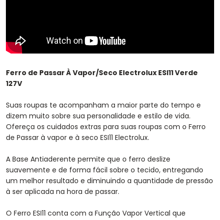
Ferro de Passar À Vapor/Seco Electrolux ESI11 Verde
127V
Suas roupas te acompanham a maior parte do tempo e
dizem muito sobre sua personalidade e estilo de vida.
Ofereça os cuidados extras para suas roupas com o Ferro
de Passar à vapor e à seco ESI11 Electrolux.
A Base Antiaderente permite que o ferro deslize
suavemente e de forma fácil sobre o tecido, entregando
um melhor resultado e diminuindo a quantidade de pressão
à ser aplicada na hora de passar.
O Ferro ESI11 conta com a Função Vapor Vertical que