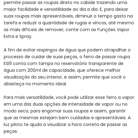
permite passar as roupas direto no cabide trazendo uma
maior facilidade e versatilidade ao dia a dia. E, para deixar
suas roupas mais apresentáveis, diminuir o tempo gasto na
tarefa e reduzir a quantidade de rugas e vincos, até mesmo
as mais difíceis de remover, conte com as Funções Vapor
Extra e Spray.
A fim de evitar respingos de água que podem atrapalhar o
processo de cuidar de suas peças, o ferro de passar roupa
ESI11 conta com tampa no reservatório transparente de
água com 200ml de capacidade, que oferece melhor
visualização do seu interior, e assim, permite que você o
abasteça no momento ideal.
Para mais versatilidade, você pode utilizar esse ferro a vapor
em uma das duas opções de intensidade de vapor ou no
modo seco, para engomar suas roupas e assim, garantir
que as mesmas estejam bem cuidadas e apresentáveis. A
luz piloto te ajuda a visualizar a hora correta de passar as
peças.