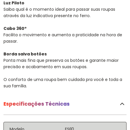
Luz Piloto
Saiba qual é o momento ideal para passar suas roupas
através da luz indicativa presente no ferro.
Cabo 360º
Facilita o movimento e aumenta a praticidade na hora de
passar.
Borda salva botões
Ponta mais fina que preserva os botões e garante maior
precisão e acabamento em suas roupas.
O conforto de uma roupa bem cuidada pra você e toda a
sua família.
Especificações Técnicas
Modelo
ESI10