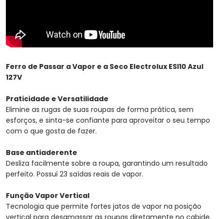
Ferro de Passar a Vapor e a Seco Electrolux ESI10 Azul
127V
Praticidade e Versatilidade
Elimine as rugas de suas roupas de forma prática, sem
esforços, e sinta-se confiante para aproveitar o seu tempo
com o que gosta de fazer.
Base antiaderente
Desliza facilmente sobre a roupa, garantindo um resultado
perfeito. Possui 23 saídas reais de vapor.
Função Vapor Vertical
Tecnologia que permite fortes jatos de vapor na posição
vertical para desamassar as roupas diretamente no cabide.