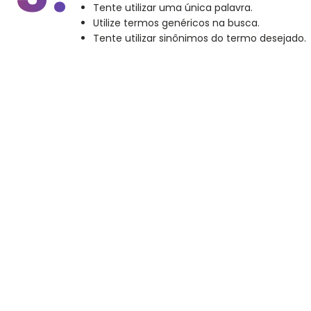
Tente utilizar uma única palavra.
Utilize termos genéricos na busca.
Tente utilizar sinônimos do termo desejado.