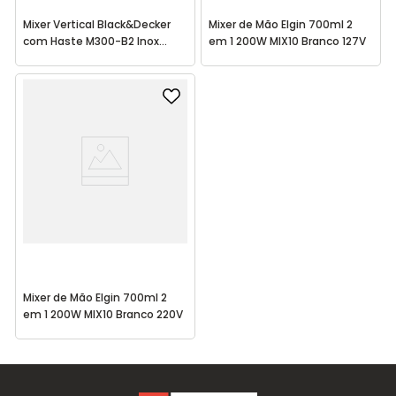
Mixer Vertical Black&Decker
Mixer de Mão Elgin 700ml 2
com Haste M300-B2 Inox
em 1 200W MIX10 Branco 127V
Preto 220V
Mixer de Mão Elgin 700ml 2
em 1 200W MIX10 Branco 220V