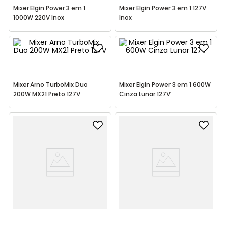
Mixer Elgin Power 3 em 1
Mixer Elgin Power 3 em 1 127V
1000W 220V Inox
Inox
Mixer Arno TurboMix Duo
Mixer Elgin Power 3 em 1 600W
200W MX21 Preto 127V
Cinza Lunar 127V