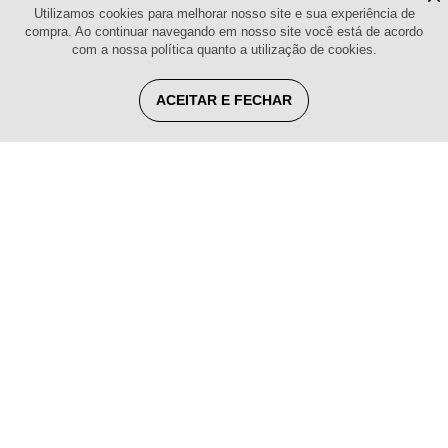
Utilizamos cookies para melhorar nosso site e sua experiência de
compra. Ao continuar navegando em nosso site você está de acordo
com a nossa política quanto a utilização de cookies.
ACEITAR E FECHAR