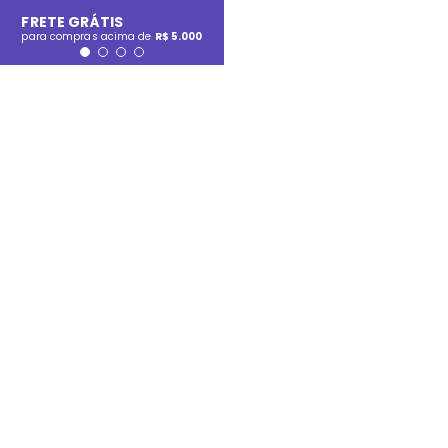
FRETE GRÁTIS
para compras acima de
R$ 5.000