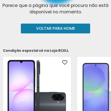
Parece que a página que você procura não está
disponível no momento.
VOLTAR PARA HOME
Condição especial só na Loja RCELL