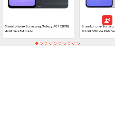
Smartphone Samsung Galaxy A07 128GB
Smartphone Samsun
4GB de RAM Preto
128GB 6GB de RAM Vi