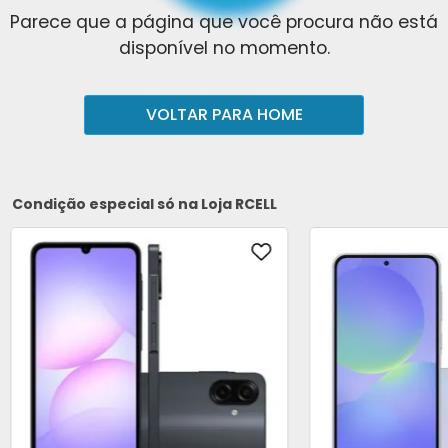
Parece que a página que você procura não está
disponível no momento.
VOLTAR PARA HOME
Condição especial só na Loja RCELL