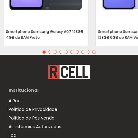
Smartphone Samsung Galaxy A07 128GB
Smartphone Samsun
4GB de RAM Preto
128GB 6GB de RAM Vi
Institucional
A Rcell
Política de Privacidade
Política de Pós venda
Assistências Autorizadas
Faq