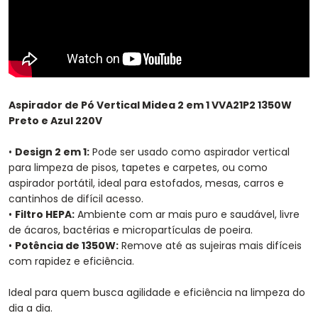
Aspirador de Pó Vertical Midea 2 em 1 VVA21P2 1350W
Preto e Azul 220V
•
Design 2 em 1:
Pode ser usado como aspirador vertical
para limpeza de pisos, tapetes e carpetes, ou como
aspirador portátil, ideal para estofados, mesas, carros e
cantinhos de difícil acesso.
•
Filtro HEPA:
Ambiente com ar mais puro e saudável, livre
de ácaros, bactérias e micropartículas de poeira.
•
Potência de 1350W:
Remove até as sujeiras mais difíceis
com rapidez e eficiência.
Ideal para quem busca agilidade e eficiência na limpeza do
dia a dia.