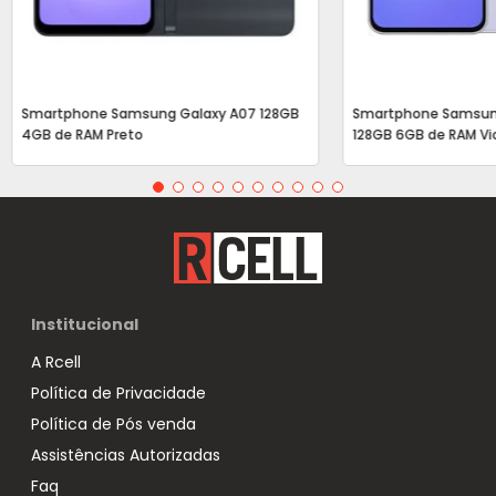
Smartphone Samsung Galaxy A07 128GB
Smartphone Samsun
4GB de RAM Preto
128GB 6GB de RAM Vi
Institucional
A Rcell
Política de Privacidade
Política de Pós venda
Assistências Autorizadas
Faq