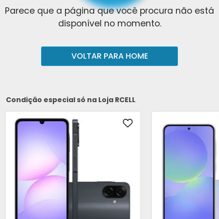
Parece que a página que você procura não está
disponível no momento.
VOLTAR PARA HOME
Condição especial só na Loja RCELL