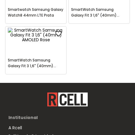
Smartwatch Samsung Galaxy
SmartWatch Samsung
Watch8 44mm LTE Prata
Galaxy Fit 3 1,6" (40mm)
AMOLED Grafite
SmartWatch Samsung
Galaxy Fit 3 1,6" (40mm)
AMOLED Rose
Institucional
A Rcell