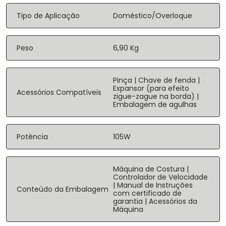
Tipo de Aplicação
Doméstico/Overloque
Peso
6,90 Kg
Pinça | Chave de fenda |
Expansor (para efeito
Acessórios Compatíveis
zigue-zague na borda) |
Embalagem de agulhas
Potência
105W
Máquina de Costura |
Controlador de Velocidade
| Manual de Instruções
Conteúdo da Embalagem
com certificado de
garantia | Acessórios da
Máquina