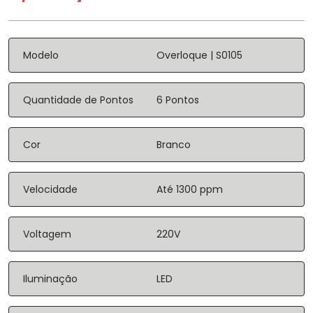
Modelo
Overloque | S0105
Quantidade de Pontos
6 Pontos
Cor
Branco
Velocidade
Até 1300 ppm
Voltagem
220V
Iluminação
LED