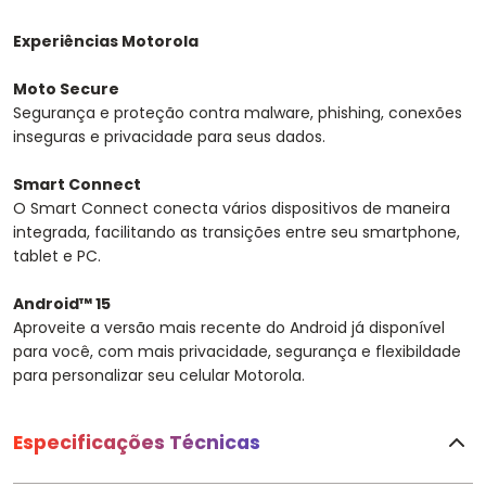
Experiências Motorola
Moto Secure
Segurança e proteção contra malware, phishing, conexões
inseguras e privacidade para seus dados.
Smart Connect
O Smart Connect conecta vários dispositivos de maneira
integrada, facilitando as transições entre seu smartphone,
tablet e PC.
Android™ 15
Aproveite a versão mais recente do Android já disponível
para você, com mais privacidade, segurança e flexibildade
para personalizar seu celular Motorola.
Especificações Técnicas