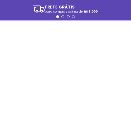
FRETE GRÁTIS
para compras acima de
R$ 5.000