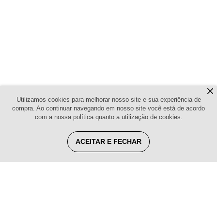
Utilizamos cookies para melhorar nosso site e sua experiência de
compra. Ao continuar navegando em nosso site você está de acordo
com a nossa política quanto a utilização de cookies.
ACEITAR E FECHAR
Lojista, o que você procura?