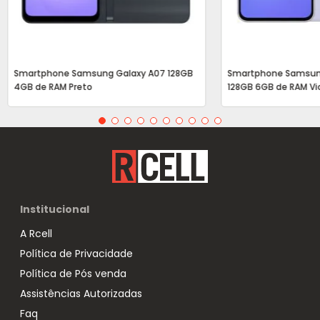
Smartphone Samsung Galaxy A07 128GB
Smartphone Samsun
4GB de RAM Preto
128GB 6GB de RAM Vi
Institucional
A Rcell
Política de Privacidade
Política de Pós venda
Assistências Autorizadas
Faq