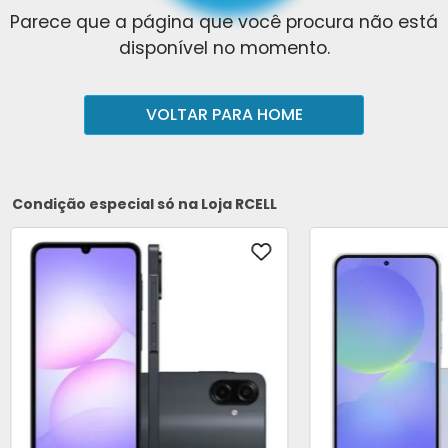
Parece que a página que você procura não está
disponível no momento.
VOLTAR PARA HOME
Condição especial só na Loja RCELL